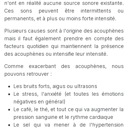
n'ont en réalité aucune source sonore existante.
Ces sons peuvent être intermittents ou
permanents, et à plus ou moins forte intensité.
Plusieurs causes sont à l'origine des acouphènes
mais il faut également prendre en compte des
facteurs quotidien qui maintiennent la présence
des acouphènes ou intensifie leur intensité.
Comme exacerbant des acouphènes, nous
pouvons retrouver :
Les bruits forts, aigus ou ultrasons
Le stress, l'anxiété (et toutes les émotions
négatives en général)
Le café, le thé, et tout ce qui va augmenter la
pression sanguine et le rythme cardiaque
Le sel qui va mener à de l'hypertension