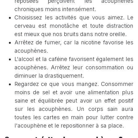
reposées perçoivent les acouphènes
chroniques moins intensément.
Choisissez les activités que vous aimez. Le
cerveau est monotâche et toute distraction
est mieux que nos bruits dans notre oreille.
Arrêtez de fumer, car la nicotine favorise les
acouphènes.
L'alcool et la caféine favorisent également les
acouphènes. Arrêtez leur consommation ou
diminuer la drastiquement.
Regardez ce que vous mangez. Consommer
moins de sel et avoir une alimentation plus
saine et équilibrée peut avoir un effet positif
sur les acouphènes. Un corps sain aura
toutes les cartes en main pour lutter contre
l'acouphène et le repositionner à sa place.