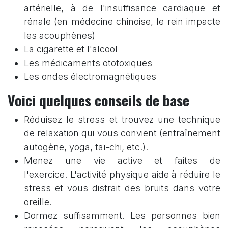
artérielle, à de l'insuffisance cardiaque et
rénale (en médecine chinoise, le rein impacte
les acouphènes)
La cigarette et l'alcool
Les médicaments ototoxiques
Les ondes électromagnétiques
Voici quelques conseils de base
Réduisez le stress et trouvez une technique
de relaxation qui vous convient (entraînement
autogène, yoga, taï-chi, etc.).
Menez une vie active et faites de
l'exercice. L'activité physique aide à réduire le
stress et vous distrait des bruits dans votre
oreille.
Dormez suffisamment. Les personnes bien