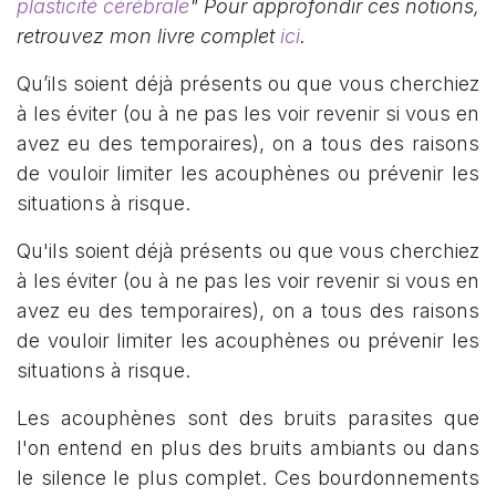
plasticité cérébrale
" Pour approfondir ces notions,
retrouvez mon livre complet
ici
.
Qu’ils soient déjà présents ou que vous cherchiez
à les éviter (ou à ne pas les voir revenir si vous en
avez eu des temporaires), on a tous des raisons
de vouloir limiter les acouphènes ou prévenir les
situations à risque.
Qu'ils soient déjà présents ou que vous cherchiez
à les éviter (ou à ne pas les voir revenir si vous en
avez eu des temporaires), on a tous des raisons
de vouloir limiter les acouphènes ou prévenir les
situations à risque.
Les acouphènes sont des bruits parasites que
l'on entend en plus des bruits ambiants ou dans
le silence le plus complet. Ces bourdonnements