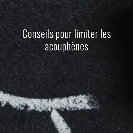
Conseils pour limiter les
acouphènes