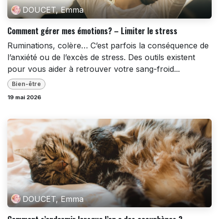
DOUCET, Emma
Comment gérer mes émotions? – Limiter le stress
Ruminations, colère… C’est parfois la conséquence de
l’anxiété ou de l’excès de stress. Des outils existent
pour vous aider à retrouver votre sang-froid...
Bien-être
19 mai 2026
DOUCET, Emma