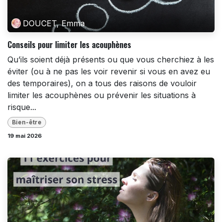
DOUCET, Emma
Conseils pour limiter les acouphènes
Qu’ils soient déjà présents ou que vous cherchiez à les
éviter (ou à ne pas les voir revenir si vous en avez eu
des temporaires), on a tous des raisons de vouloir
limiter les acouphènes ou prévenir les situations à
risque...
Bien-être
19 mai 2026