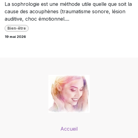
La sophrologie est une méthode utile quelle que soit la
cause des acouphènes (traumatisme sonore, lésion
auditive, choc émotionnel....
Bien-être
19 mai 2026
Accueil