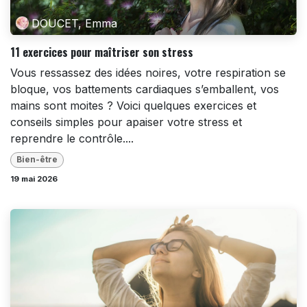
DOUCET, Emma
11 exercices pour maîtriser son stress
Vous ressassez des idées noires, votre respiration se
bloque, vos battements cardiaques s’emballent, vos
mains sont moites ? Voici quelques exercices et
conseils simples pour apaiser votre stress et
reprendre le contrôle....
Bien-être
19 mai 2026