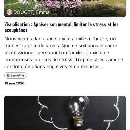
DOUCET, Emma
Visualisation : Apaiser son mental, limiter le stress et les
acouphènes
Nous vivons dans une société à mille à l'heure, où
tout est source de stress. Que ce soit dans le cadre
professionnel, personnel ou familial, il existe de
nombreuses sources de stress. Trop de stress amène
son lot d'émotions négatives et de maladies....
Bien-être
19 mai 2026