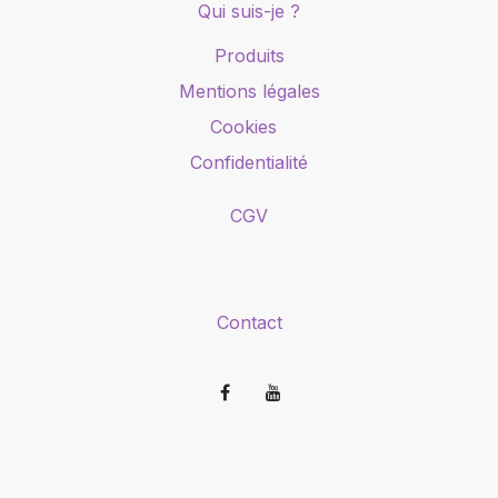
Qui suis-je ?
Produits
Mentions légales
Cookies
Confidentialité
CGV
Contact